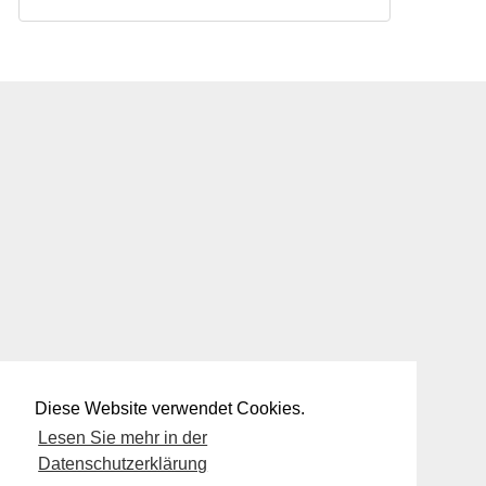
Diese Website verwendet Cookies.
Lesen Sie mehr in der
Datenschutzerklärung