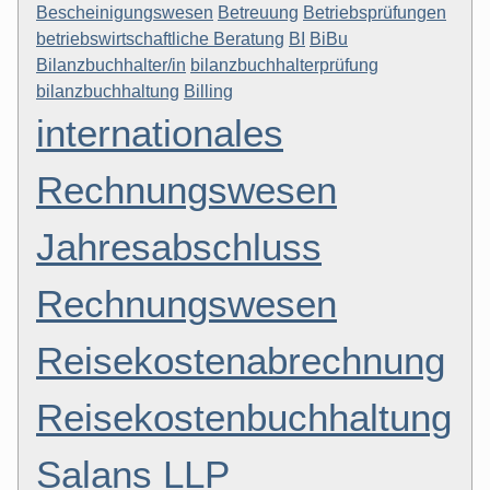
Bescheinigungswesen
Betreuung
Betriebsprüfungen
betriebswirtschaftliche Beratung
BI
BiBu
Bilanzbuchhalter/in
bilanzbuchhalterprüfung
bilanzbuchhaltung
Billing
internationales
Rechnungswesen
Jahresabschluss
Rechnungswesen
Reisekostenabrechnung
Reisekostenbuchhaltung
Salans LLP