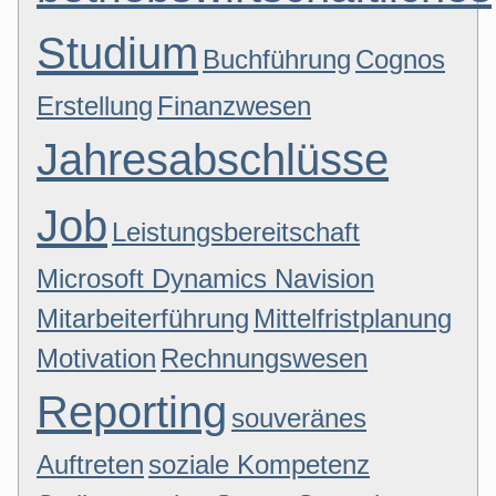
Studium
Buchführung
Cognos
Erstellung
Finanzwesen
Jahresabschlüsse
Job
Leistungsbereitschaft
Microsoft Dynamics Navision
Mitarbeiterführung
Mittelfristplanung
Motivation
Rechnungswesen
Reporting
souveränes
Auftreten
soziale Kompetenz