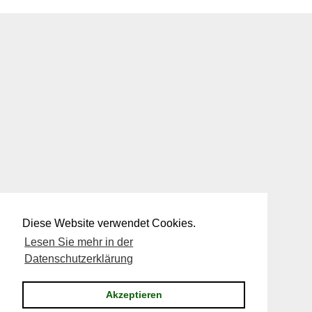
Diese Website verwendet Cookies.
Lesen Sie mehr in der
Datenschutzerklärung
Akzeptieren