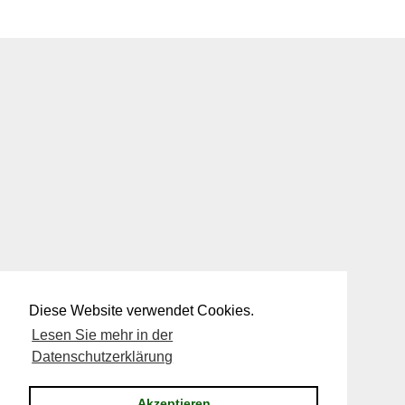
Diese Website verwendet Cookies.
Lesen Sie mehr in der
Datenschutzerklärung
Akzeptieren