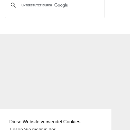
Diese Website verwendet Cookies.
Lesen Sie mehr in der